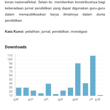
koran nasional/lokal. Selain itu memberikan konstribusinya bagi
keberadaan jurnal pendidikan yang dapat digunakan guru-guru
dalam mempublikasikan karya ilmiahnya dalam dunia
pendidikan.
Kata Kunci
: pelatihan; jurnal; pendidikan; investigasi
Downloads