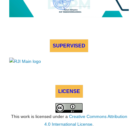
SUPERVISED
LICENSE
This work is licensed under a
Creative Commons Attribution
4.0 International License
.