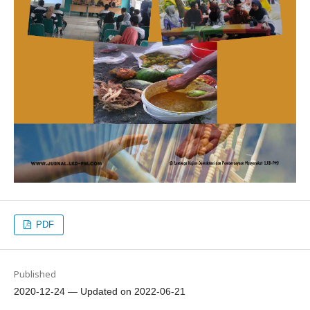
PDF
Published
2020-12-24 — Updated on 2022-06-21