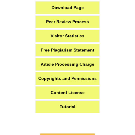
Download Page
Peer Review Process
Visitor Statistics
Free Plagiarism Statement
Article Processing Charge
Copyrights and Permissions
Content License
Tutorial