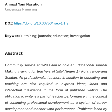
Ahmad Yani Nasution
Universitas Pamulang
DOI:
https://doi.org/10.33753/ijse.v1i1.9
Keywords:
training; journals; education; investigation
Abstract
Community service activities aim to hold an Educational Journal
Making Training for teachers of SMP Negeri 17 Kota Tangerang
Selatan. As professionals, teachers in addition to educating and
teaching are also required to express ideas, ideas and
intellectual intelligence in the form of published writing. The
obligation to write is a part of teacher performance in the context
of continuing professional development as a system of career
development and teacher work performance. Problems faced by