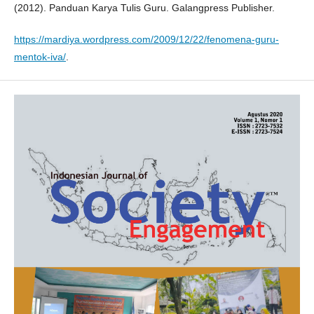
(2012). Panduan Karya Tulis Guru. Galangpress Publisher.
https://mardiya.wordpress.com/2009/12/22/fenomena-guru-
mentok-iva/
.