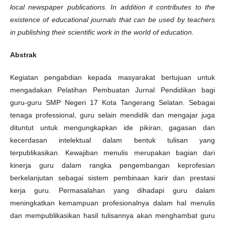
local newspaper publications. In addition it contributes to the
existence of educational journals that can be used by teachers
in publishing their scientific work in the world of education.
Abstrak
Kegiatan pengabdian kepada masyarakat bertujuan untuk
mengadakan Pelatihan Pembuatan Jurnal Pendidikan bagi
guru-guru SMP Negeri 17 Kota Tangerang Selatan. Sebagai
tenaga professional, guru selain mendidik dan mengajar juga
dituntut untuk mengungkapkan ide pikiran, gagasan dan
kecerdasan intelektual dalam bentuk tulisan yang
terpublikasikan. Kewajiban menulis merupakan bagian dari
kinerja guru dalam rangka pengembangan keprofesian
berkelanjutan sebagai sistem pembinaan karir dan prestasi
kerja guru. Permasalahan yang dihadapi guru dalam
meningkatkan kemampuan profesionalnya dalam hal menulis
dan mempublikasikan hasil tulisannya akan menghambat guru