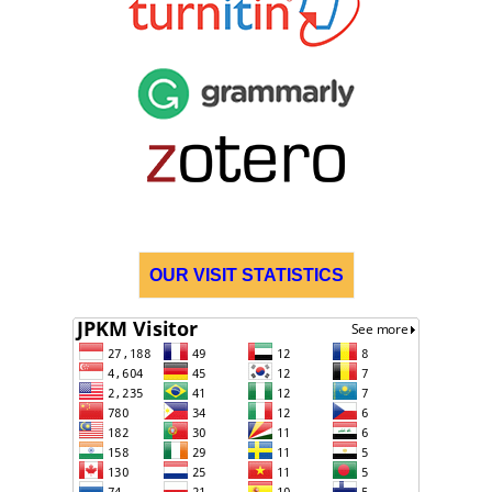
OUR VISIT STATISTICS