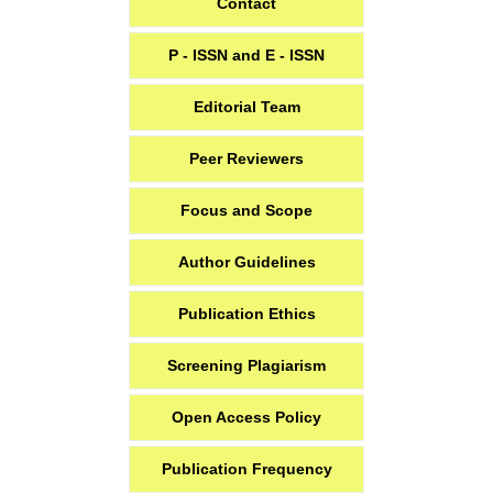
Contact
P - ISSN and E - ISSN
Editorial Team
Peer Reviewers
Focus and Scope
Author Guidelines
Publication Ethics
Screening Plagiarism
Open Access Policy
Publication Frequency