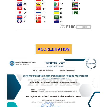
ACCREDITATION