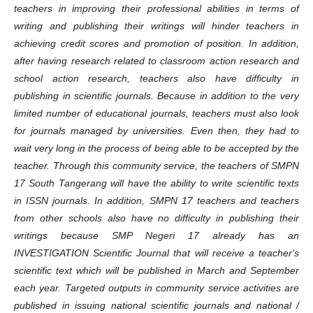
teachers in improving their professional abilities in terms of
writing and publishing their writings will hinder teachers in
achieving credit scores and promotion of position. In addition,
after having research related to classroom action research and
school action research, teachers also have difficulty in
publishing in scientific journals. Because in addition to the very
limited number of educational journals, teachers must also look
for journals managed by universities. Even then, they had to
wait very long in the process of being able to be accepted by the
teacher. Through this community service, the teachers of SMPN
17 South Tangerang will have the ability to write scientific texts
in ISSN journals. In addition, SMPN 17 teachers and teachers
from other schools also have no difficulty in publishing their
writings because SMP Negeri 17 already has an
INVESTIGATION Scientific Journal that will receive a teacher's
scientific text which will be published in March and September
each year. Targeted outputs in community service activities are
published in issuing national scientific journals and national /