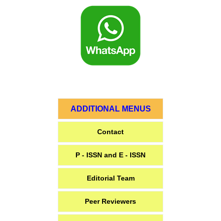
ADDITIONAL MENUS
Contact
P - ISSN and E - ISSN
Editorial Team
Peer Reviewers