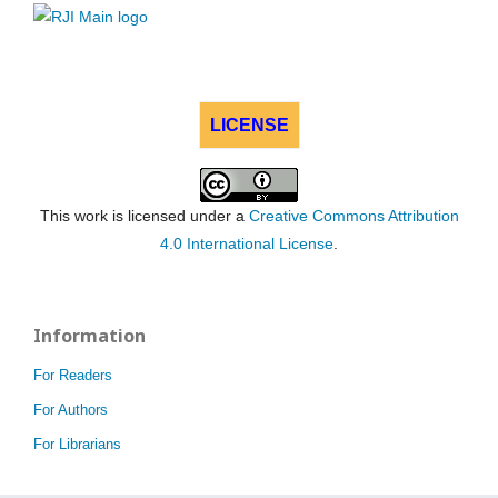
LICENSE
This work is licensed under a
Creative Commons Attribution
4.0 International License
.
Information
For Readers
For Authors
For Librarians