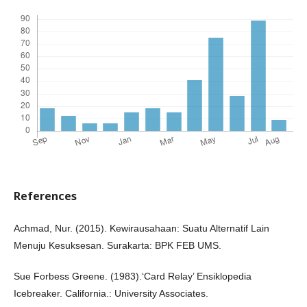
References
Achmad, Nur. (2015). Kewirausahaan: Suatu Alternatif Lain
Menuju Kesuksesan. Surakarta: BPK FEB UMS.
Sue Forbess Greene. (1983).‘Card Relay’ Ensiklopedia
Icebreaker. California.: University Associates.