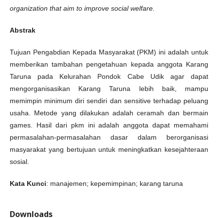
organization that aim to improve social welfare.
Abstrak
Tujuan Pengabdian Kepada Masyarakat (PKM) ini adalah untuk
memberikan tambahan pengetahuan kepada anggota Karang
Taruna pada Kelurahan Pondok Cabe Udik agar dapat
mengorganisasikan Karang Taruna lebih baik, mampu
memimpin minimum diri sendiri dan sensitive terhadap peluang
usaha. Metode yang dilakukan adalah ceramah dan bermain
games. Hasil dari pkm ini adalah anggota dapat memahami
permasalahan-permasalahan dasar dalam berorganisasi
masyarakat yang bertujuan untuk meningkatkan kesejahteraan
sosial.
Kata Kunci
: manajemen; kepemimpinan; karang taruna
Downloads