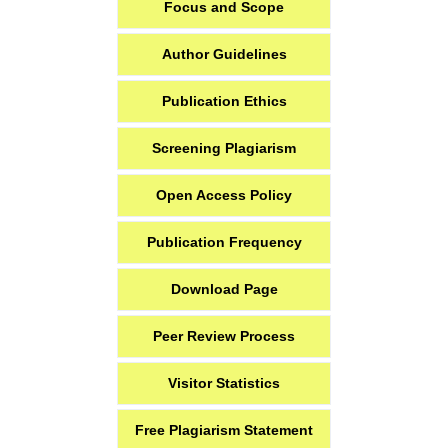
Focus and Scope
Author Guidelines
Publication Ethics
Screening Plagiarism
Open Access Policy
Publication Frequency
Download Page
Peer Review Process
Visitor Statistics
Free Plagiarism Statement