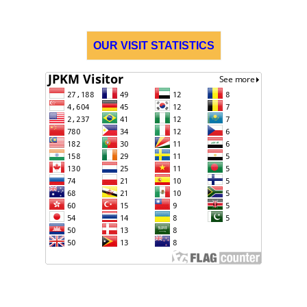
OUR VISIT STATISTICS