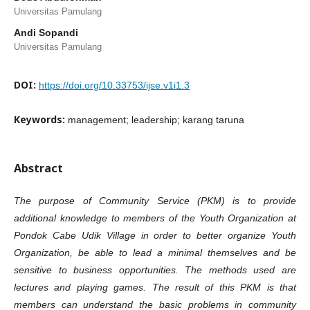
Universitas Pamulang
Andi Sopandi
Universitas Pamulang
DOI:
https://doi.org/10.33753/ijse.v1i1.3
Keywords:
management; leadership; karang taruna
Abstract
The purpose of Community Service (PKM) is to provide
additional knowledge to members of the Youth Organization at
Pondok Cabe Udik Village in order to better organize Youth
Organization, be able to lead a minimal themselves and be
sensitive to business opportunities. The methods used are
lectures and playing games. The result of this PKM is that
members can understand the basic problems in community