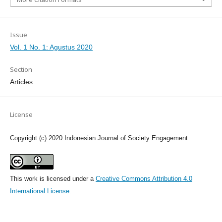
Issue
Vol. 1 No. 1: Agustus 2020
Section
Articles
License
Copyright (c) 2020 Indonesian Journal of Society Engagement
This work is licensed under a
Creative Commons Attribution 4.0
International License
.