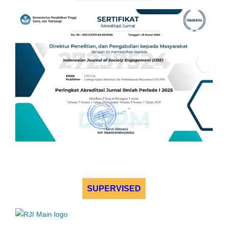
SUPERVISED