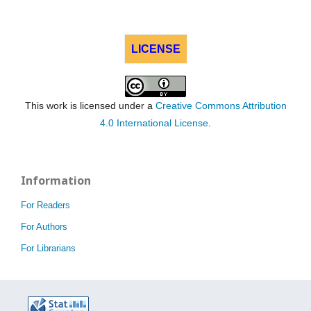
LICENSE
This work is licensed under a
Creative Commons Attribution
4.0 International License
.
Information
For Readers
For Authors
For Librarians