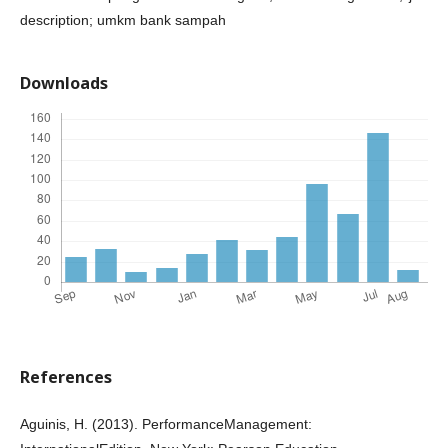
description; umkm bank sampah
Downloads
References
Aguinis, H. (2013). PerformanceManagement: