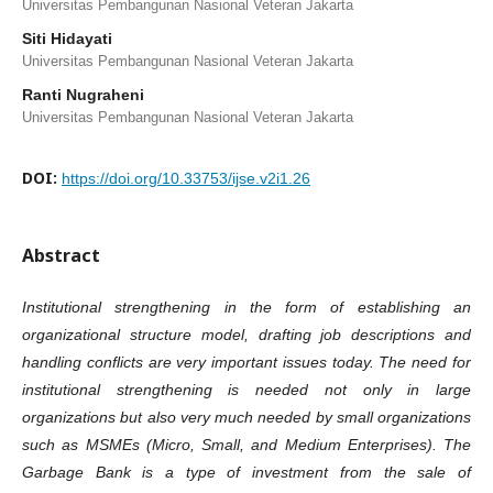
Universitas Pembangunan Nasional Veteran Jakarta
Siti Hidayati
Universitas Pembangunan Nasional Veteran Jakarta
Ranti Nugraheni
Universitas Pembangunan Nasional Veteran Jakarta
DOI:
https://doi.org/10.33753/ijse.v2i1.26
Abstract
Institutional strengthening in the form of establishing an
organizational structure model, drafting job descriptions and
handling conflicts are very important issues today. The need for
institutional strengthening is needed not only in large
organizations but also very much needed by small organizations
such as MSMEs (Micro, Small, and Medium Enterprises). The
Garbage Bank is a type of investment from the sale of