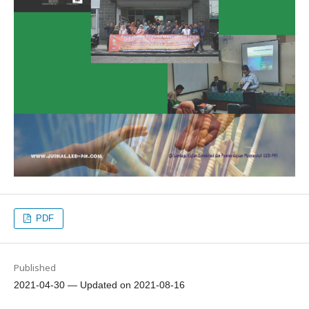
PDF
Published
2021-04-30 — Updated on 2021-08-16