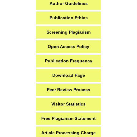
Author Guidelines
Publication Ethics
Screening Plagiarism
Open Access Policy
Publication Frequency
Download Page
Peer Review Process
Visitor Statistics
Free Plagiarism Statement
Article Processing Charge