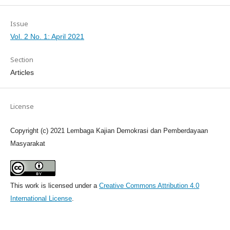
Issue
Vol. 2 No. 1: April 2021
Section
Articles
License
Copyright (c) 2021 Lembaga Kajian Demokrasi dan Pemberdayaan
Masyarakat
This work is licensed under a
Creative Commons Attribution 4.0
International License
.