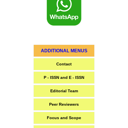
ADDITIONAL MENUS
Contact
P - ISSN and E - ISSN
Editorial Team
Peer Reviewers
Focus and Scope