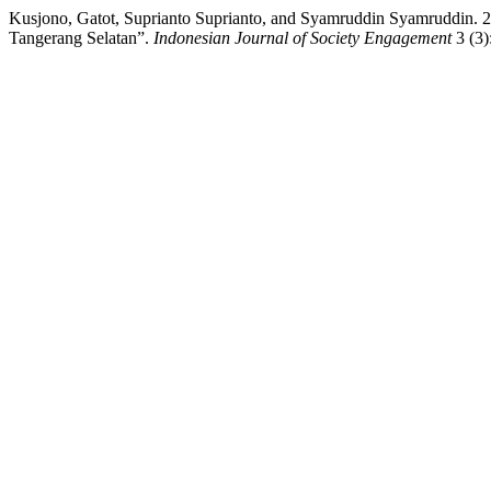
Kusjono, Gatot, Suprianto Suprianto, and Syamruddin Syamruddin. 
Tangerang Selatan”.
Indonesian Journal of Society Engagement
3 (3)