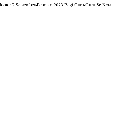
3 Nomor 2 September-Februari 2023 Bagi Guru-Guru Se Kota