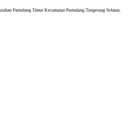
Kelurahan Pamulang Timur Kecamatan Pamulang Tangerang Selatan.